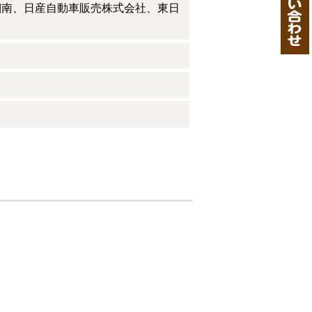
湘南、日産自動車販売株式会社、東日