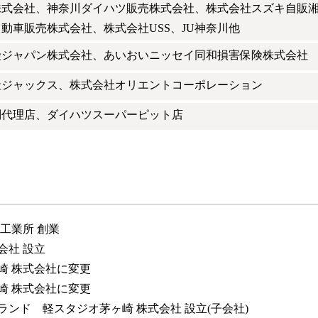
株式会社、神奈川ダイハツ販売株式会社、株式会社スズキ自販
動車販売株式会社、株式会社USS、JU神奈川他
険ジャパン株式会社、あいおいニッセイ同和損害保険株式会社
社ジャックス、株式会社オリエントコーポレーション
副代理店、ダイハツスーパーピット店
工業所 創業
会社 設立
崎 株式会社に変更
崎 株式会社に変更
ンド 軽スタジオ茅ヶ崎 株式会社 設立(子会社)