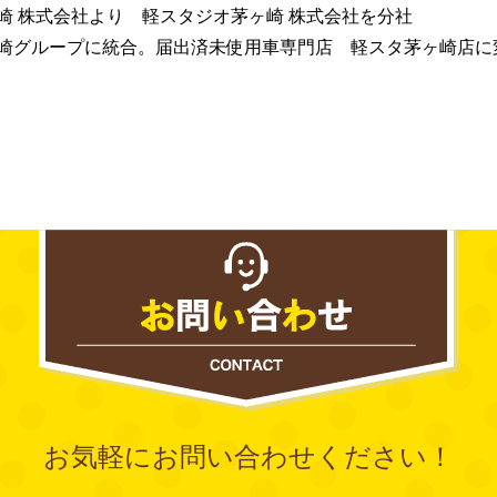
崎 株式会社より 軽スタジオ茅ヶ崎 株式会社を分社
崎グループに統合。届出済未使用車専門店 軽スタ茅ヶ崎店に
お気軽にお問い合わせください！