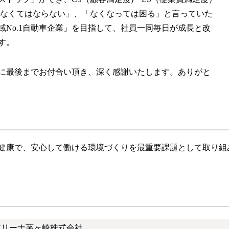
「なくてはならない」、「なくなっては困る」と言っていた
No.1自動車企業」を目指して、社員一同毎日が成長と改
す。
に最後までお付合い頂き、深く感謝いたします。ありがと
健康で、安心して働ける環境づくりを最重要課題として取り組
アリーナ茅ヶ崎株式会社