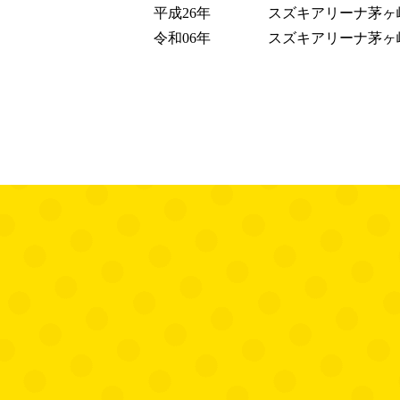
平成26年
スズキアリーナ茅ヶ
令和06年
スズキアリーナ茅ヶ