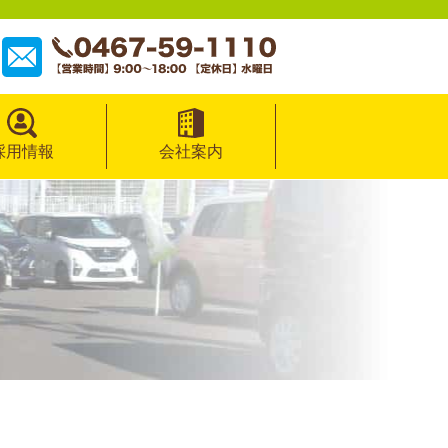
採用情報
会社案内