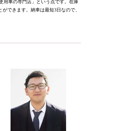
使用車の専門店」という点です。在庫
とができます。納車は最短3日なので、