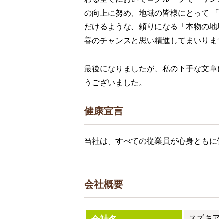
の向上に努め、地域の皆様にとって 
だけるような、頼りになる「本物の地域
善のチャンスと思い精進してまいりま
最後になりましたが、私の下手な文章
うございました。
健康宣言
当社は、すべての従業員が心身ともに
会社概要
スズキ