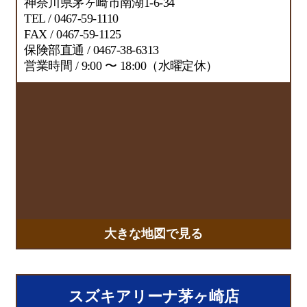
神奈川県茅ヶ崎市南湖1-6-34
TEL / 0467-59-1110
FAX / 0467-59-1125
保険部直通 / 0467-38-6313
営業時間 / 9:00 〜 18:00（水曜定休）
大きな地図で見る
スズキアリーナ茅ヶ崎店