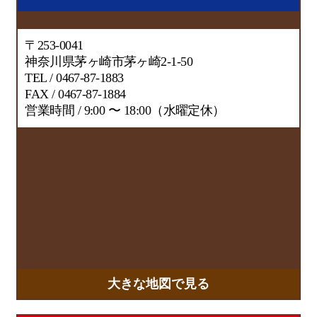
〒253-0041
神奈川県茅ヶ崎市茅ヶ崎2-1-50
TEL / 0467-87-1883
FAX / 0467-87-1884
営業時間 / 9:00 〜 18:00（水曜定休）
大きな地図で見る