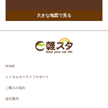
大きな地図で見る
HOME
トータルカーライフサポート
ご購入の流れ
会社案内