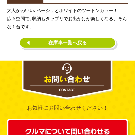
大人かわいい､ベーシュとホワイトのツートンカラー！
広々空間で､収納もタップリでお出かけが楽しくなる、そん
な１台です。
在庫車一覧へ戻る
お気軽にお問い合わせください！