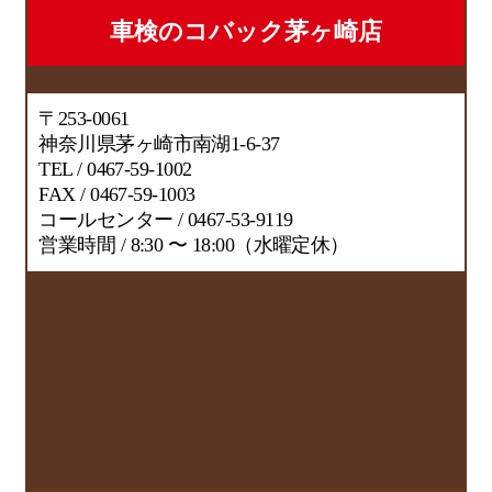
車検のコバック茅ヶ崎店
〒253-0061
神奈川県茅ヶ崎市南湖1-6-37
TEL / 0467-59-1002
FAX / 0467-59-1003
コールセンター / 0467-53-9119
営業時間 / 8:30 〜 18:00（水曜定休）