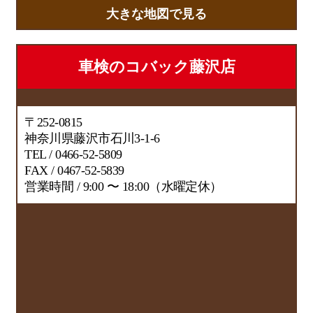
大きな地図で見る
車検のコバック藤沢店
〒252-0815
神奈川県藤沢市石川3-1-6
TEL / 0466-52-5809
FAX / 0467-52-5839
営業時間 / 9:00 〜 18:00（水曜定休）