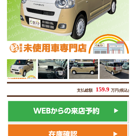
159.9
支払総額
万円(税込)