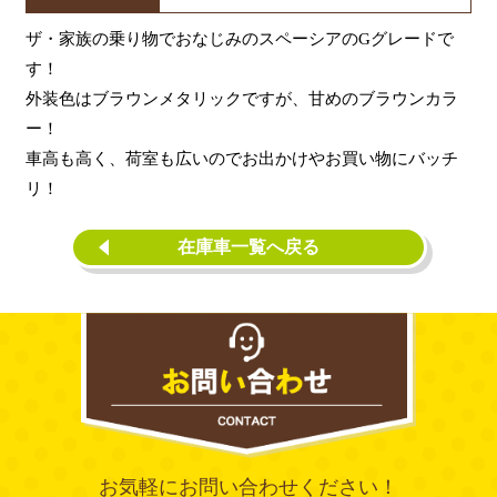
ザ・家族の乗り物でおなじみのスペーシアのGグレードで
す！
外装色はブラウンメタリックですが、甘めのブラウンカラ
ー！
車高も高く、荷室も広いのでお出かけやお買い物にバッチ
リ！
在庫車一覧へ戻る
お気軽にお問い合わせください！