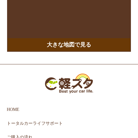
大きな地図で見る
HOME
トータルカーライフサポート
ご購入の流れ