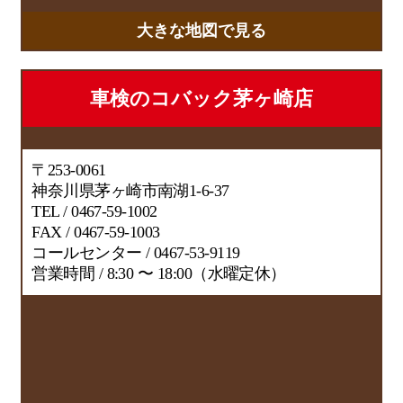
大きな地図で見る
車検のコバック茅ヶ崎店
〒253-0061
神奈川県茅ヶ崎市南湖1-6-37
TEL / 0467-59-1002
FAX / 0467-59-1003
コールセンター / 0467-53-9119
営業時間 / 8:30 〜 18:00（水曜定休）