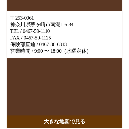
〒253-0061
神奈川県茅ヶ崎市南湖1-6-34
TEL / 0467-59-1110
FAX / 0467-59-1125
保険部直通 / 0467-38-6313
営業時間 / 9:00 〜 18:00（水曜定休）
大きな地図で見る