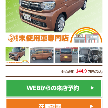
144.9
支払総額
万円(税込)