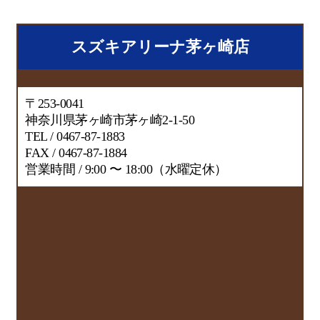
スズキアリーナ茅ヶ崎店
〒253-0041
神奈川県茅ヶ崎市茅ヶ崎2-1-50
TEL / 0467-87-1883
FAX / 0467-87-1884
営業時間 / 9:00 〜 18:00（水曜定休）